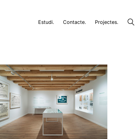
Estudi.
Contacte.
Projectes.