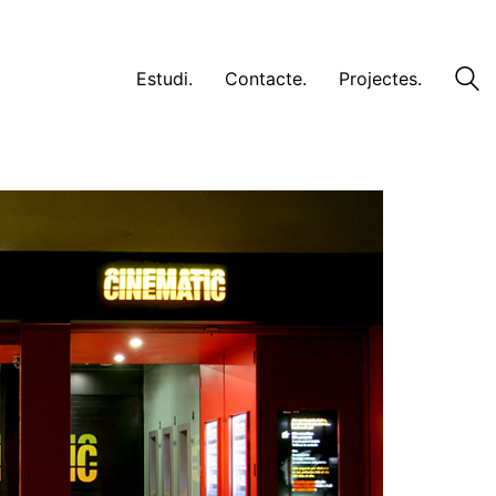
Estudi.
Contacte.
Projectes.