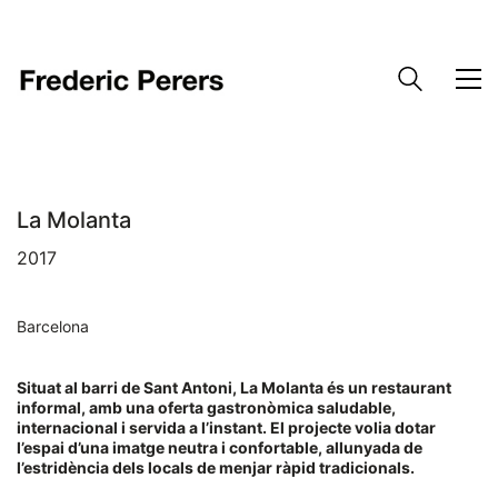
La Molanta
2017
Barcelona
Situat al barri de Sant Antoni, La Molanta és un restaurant
informal, amb una oferta gastronòmica saludable,
internacional i servida a l’instant. El projecte volia dotar
l’espai d’una imatge neutra i confortable,
allunyada de
l’estridència dels locals de menjar ràpid tradicionals.