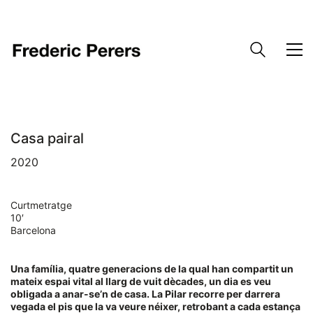
Casa pairal
2020
Curtmetratge
10′
Barcelona
Una família, quatre generacions de la qual han compartit un
mateix espai vital al llarg de vuit dècades, un dia es veu
obligada a anar-se’n de casa. La Pilar recorre per darrera
vegada el pis que la va veure néixer, retrobant a cada estança