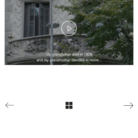
Play
Video